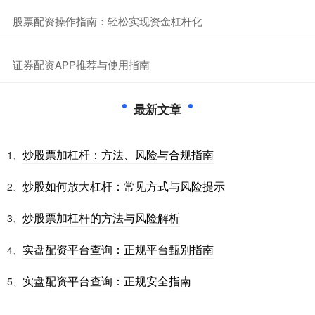
​股票配资操作指南：轻松实现资金杠杆化
​证券配资APP推荐与使用指南
最新文章
炒股票加杠杆：方法、风险与合规指南
1、
炒股如何放大杠杆：常见方式与风险提示
2、
炒股票加杠杆的方法与风险解析
3、
实盘配资平台查询：正规平台甄别指南
4、
实盘配资平台查询：正规安全指南
5、