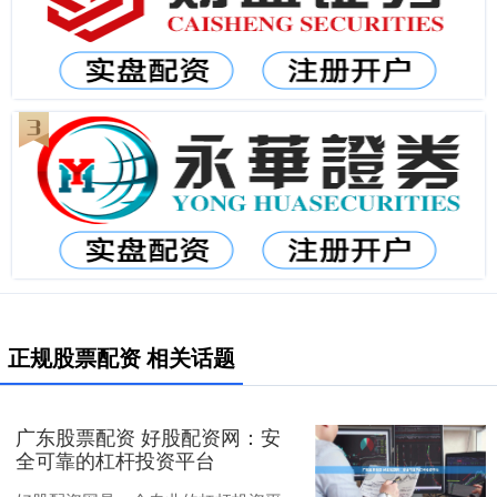
正规股票配资 相关话题
广东股票配资 好股配资网：安
全可靠的杠杆投资平台