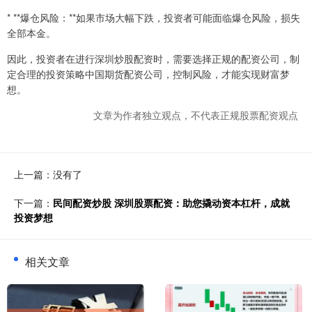
* **爆仓风险：**如果市场大幅下跌，投资者可能面临爆仓风险，损失
全部本金。
因此，投资者在进行深圳炒股配资时，需要选择正规的配资公司，制
定合理的投资策略中国期货配资公司，控制风险，才能实现财富梦
想。
文章为作者独立观点，不代表正规股票配资观点
上一篇：没有了
下一篇：
民间配资炒股 深圳股票配资：助您撬动资本杠杆，成就
投资梦想
相关文章