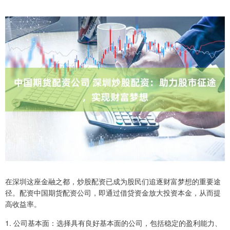
在深圳这座金融之都，炒股配资已成为股民们追逐财富梦想的重要途
径。配资中国期货配资公司，即通过借贷资金放大投资本金，从而提
高收益率。
1. 公司基本面：选择具有良好基本面的公司，包括稳定的盈利能力、