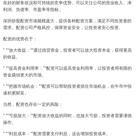
良好的财务状况和可持续的竞争优势。可以关注公司的营业收入、净
利润、负债率、市盈率等指标。
深圳炒股配资市场规模庞大，提供各种配资方案，满足不同投资者的
需求。配资公司严格风控，保障资金安全，让投资者安心投资。
配资的优势在于：
* **放大收益：**通过借贷资金，投资者可以放大投资本金，获得更高
的收益。
* **提高资金利用率：**配资可以提高资金利用率，让投资者用有限的
资金撬动更大的市场。
* **把握市场机会：**配资可以帮助投资者抓住市场机会，在牛市中快
速积累财富。
当然，配资也存在一定的风险：
* **亏损放大：**配资放大收益的同时，也放大亏损，投资者需要谨慎
操作。
* **利息成本：**配资需要支付利息，这会增加投资成本。