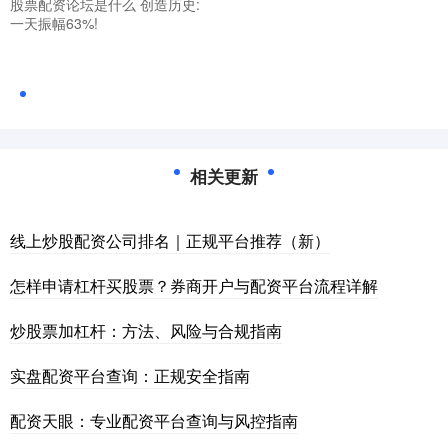
股票配资论坛是什么 创造历史:
一天振幅63%!
相关更新
线上炒股配资公司排名｜正规平台推荐（新）
怎样申请杠杆买股票？券商开户与配资平台流程详解
炒股票加杠杆：方法、风险与合规指南
实盘配资平台查询：正规安全指南
配资天眼：专业配资平台查询与风控指南