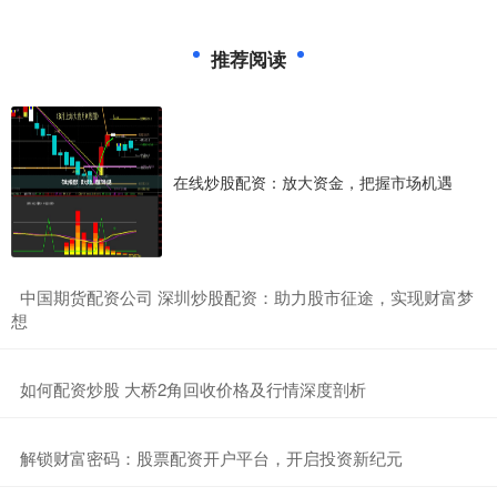
推荐阅读
在线炒股配资：放大资金，把握市场机遇
​中国期货配资公司 深圳炒股配资：助力股市征途，实现财富梦
想
​如何配资炒股 大桥2角回收价格及行情深度剖析‌
​解锁财富密码：股票配资开户平台，开启投资新纪元