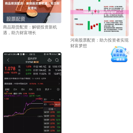
商品期货配资：解锁投资新机
遇，助力财富增长
河南股票配资：助力投资者实现
财富梦想