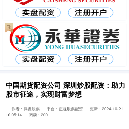
中国期货配资公司 深圳炒股配资：助力
股市征途，实现财富梦想
作者：操盘股票
平台：正规股票配资
更新：2024-10-21
16:05:14
阅读：200