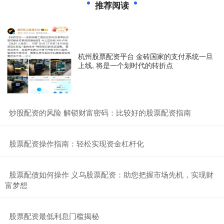
推荐阅读
杭州股票配资平台 金砖国家的支付系统一旦
上线, 将是一个划时代的转折点
​炒股配资的风险 解锁财富密码：比较好的股票配资指南
​股票配资操作指南：轻松实现资金杠杆化
​股票配债如何操作 义乌股票配资：助您把握市场先机，实现财
富梦想
​股票配资最低利息门槛揭秘