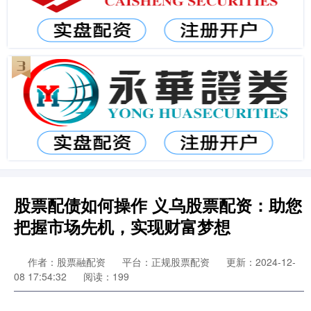
股票配债如何操作 义乌股票配资：助您
把握市场先机，实现财富梦想
作者：股票融配资
平台：正规股票配资
更新：2024-12-
08 17:54:32
阅读：199