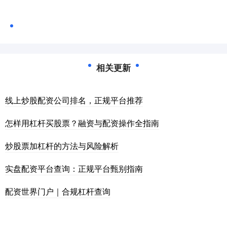
相关更新
线上炒股配资公司排名，正规平台推荐
怎样用杠杆买股票？融资与配资操作全指南
炒股票加杠杆的方法与风险解析
实盘配资平台查询：正规平台甄别指南
配资世界门户｜合规杠杆查询