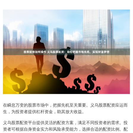
在瞬息万变的股票市场中，把握先机至关重要。义乌股票配资应运而
生，为投资者提供杠杆资金，助其放大收益。
义乌股票配资平台提供灵活的配资方案，满足不同投资者的需求。投
资者可根据自身资金实力和风险承受能力，选择合适的配资比例。配