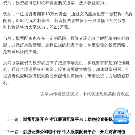
资后，投资者可使用杠杆资金购买股票，放大收益潜力。
例如，一位投资者拥有10万元资金，通过义乌股票配资平台获得1:5的
配资，即50万元杠杆资金。若该投资者投资于一只涨幅10%的股票，
则其收益将放大至50%，即2.5万元。
当然，股票配资也存在一定的风险。投资者应充分了解配资的杠杆效
应，并做好风险管理。选择正规的配资平台，制定合理的投资策略，
是规避风险的关键。
义乌股票配资为投资者提供了把握市场先机，实现财富梦想的绝佳机
会。通过合理运用杠杆资金，投资者可放大收益，加速财富积累。但
投资者也应时刻谨记风险股票配债如何操作，审慎投资，方能稳健获
利。
文章为作者独立观点，不代表正规股票配资观点
上一篇：
期货配资开户 浙江股票配资平台：助您投资扬帆起航
下一篇：
炒股证券公司哪个好 个人股票配资平台：开启财富增值