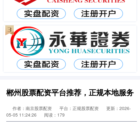
郴州股票配资平台推荐，正规本地服务
作者：南京股票配资
平台：正规股票配资
更新：2026-
05-05 11:24:26
阅读：179