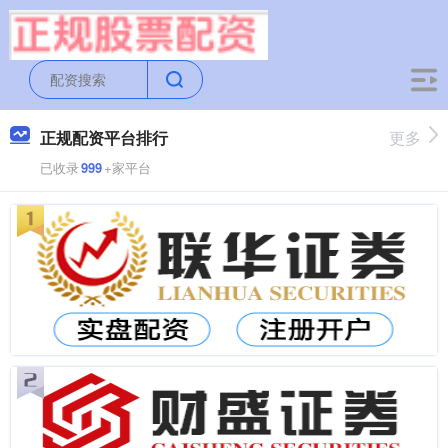
正规配资平台排行
更多
已收录
999
+家平台