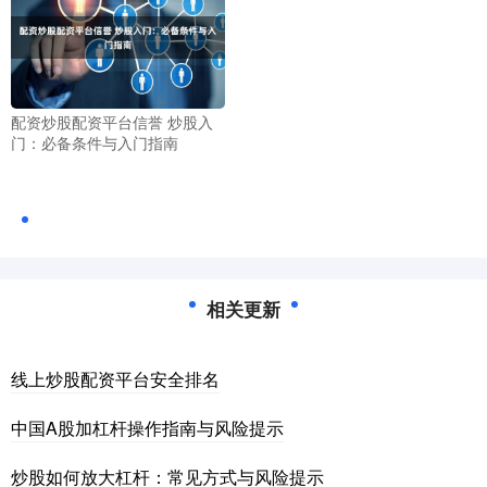
配资炒股配资平台信誉 炒股入
门：必备条件与入门指南
相关更新
线上炒股配资平台安全排名
中国A股加杠杆操作指南与风险提示
炒股如何放大杠杆：常见方式与风险提示