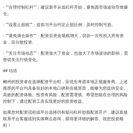
- **合理控制杠杆**：建议新手从低杠杆开始，避免因市场波动导致爆
仓。
- **设置止损线**：提前与平台约定止损比例，及时控制亏损。
- **避免满仓操作**：配资后资金规模增大，切勿一次性投入所有资
金，应分散投资。
- **关注市场动态**：配资放大了资金，也放大了市场波动的影响，需
密切关注行情变化。
## 结语
郴州的投资者在选择配资平台时，应优先考虑本地正规服务商。上述
推荐的平台均具备良好的本地口碑和合规资质，能够为您提供安全、
高效的配资体验。投资有风险，配资需谨慎。希望您能在合理的风险
控制下，通过配资工具实现更好的投资收益。
如果您对配资流程或平台选择仍有疑问杠杆炒股配资开户，建议直接
联系平台客服或到实体网点咨询，获得更详细的解答。祝您投资顺
利！