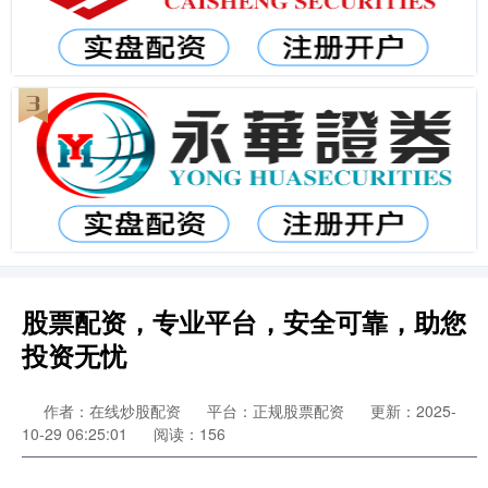
股票配资，专业平台，安全可靠，助您
投资无忧
作者：在线炒股配资
平台：正规股票配资
更新：2025-
10-29 06:25:01
阅读：156