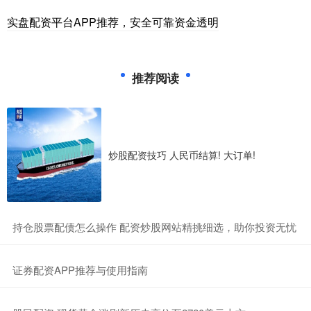
实盘配资平台APP推荐，安全可靠资金透明
推荐阅读
炒股配资技巧 人民币结算! 大订单!
​持仓股票配债怎么操作 配资炒股网站精挑细选，助你投资无忧
​证券配资APP推荐与使用指南