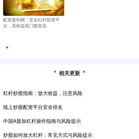
配资盈利网：安全杠杆投资平
台，高收益低门槛首选
相关更新
杠杆炒股指南：放大收益，注意风险
线上炒股配资平台安全排名
中国A股加杠杆操作指南与风险提示
炒股如何放大杠杆：常见方式与风险提示