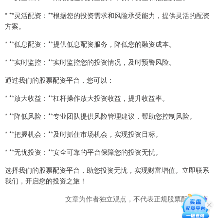
* **灵活配资：**根据您的投资需求和风险承受能力，提供灵活的配资
方案。
* **低息配资：**提供低息配资服务，降低您的融资成本。
* **实时监控：**实时监控您的投资情况，及时预警风险。
通过我们的股票配资平台，您可以：
* **放大收益：**杠杆操作放大投资收益，提升收益率。
* **降低风险：**专业团队提供风险管理建议，帮助您控制风险。
* **把握机会：**及时抓住市场机会，实现投资目标。
* **无忧投资：**安全可靠的平台保障您的投资无忧。
选择我们的股票配资平台，助您投资无忧，实现财富增值。立即联系
我们，开启您的投资之旅！
文章为作者独立观点，不代表正规股票配资观点