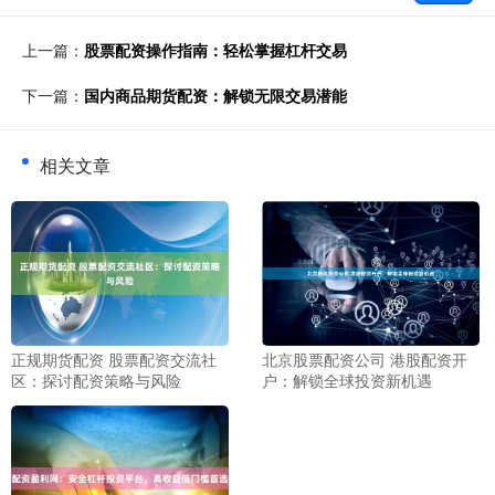
上一篇：
股票配资操作指南：轻松掌握杠杆交易
下一篇：
国内商品期货配资：解锁无限交易潜能
相关文章
正规期货配资 股票配资交流社
北京股票配资公司 港股配资开
区：探讨配资策略与风险
户：解锁全球投资新机遇